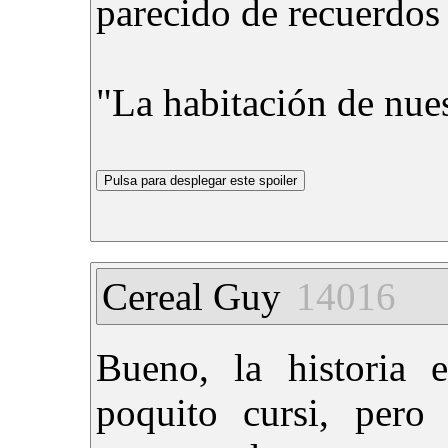
parecido de recuerdos
"La habitación de nue
Cereal Guy
14016
Bueno, la historia 
poquito cursi, pero