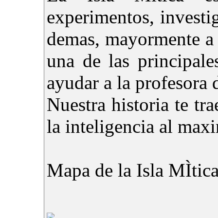
experimentos, investi
demas, mayormente a 
una de las principal
ayudar a la profesora d
Nuestra historia te tr
la inteligencia al max
Mapa de la Isla MÌtica