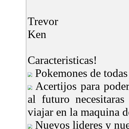
Trevor
Ken
Caracteristicas!
Pokemones de todas l
Acertijos para poder
al futuro necesitara
viajar en la maquina d
Nuevos lideres y nue