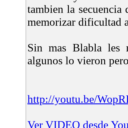
tambien la secuencia 
memorizar dificultad 
Sin mas Blabla les 
algunos lo vieron pero
http://youtu.be/Wo
Ver VIDEO desde Yo