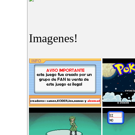
Imagenes!