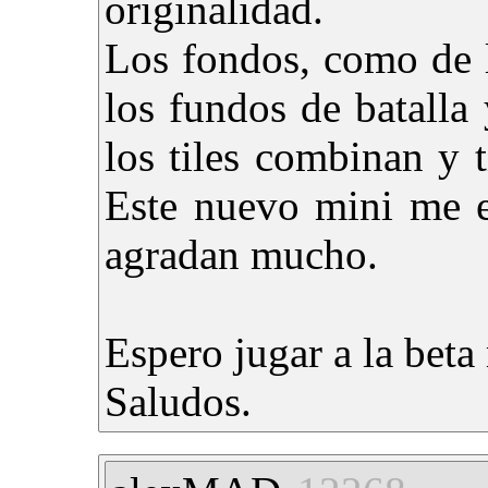
originalidad.
Los fondos, como de l
los fundos de batall
los tiles combinan y 
Este nuevo mini me e
agradan mucho.
Espero jugar a la bet
Saludos.