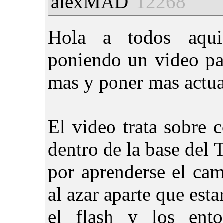
alexMAD
12268
Hola a todos aqu
poniendo un video pa
mas y poner mas actual
El video trata sobre 
dentro de la base del
por aprenderse el cam
al azar aparte que est
el flash y los ento