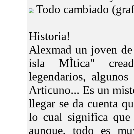
Todo cambiado (graf
Historia!
Alexmad un joven de 
isla MÌtica" cre
legendarios, algunos
Articuno... Es un miste
llegar se da cuenta qu
lo cual significa que
aunque, todo es muy