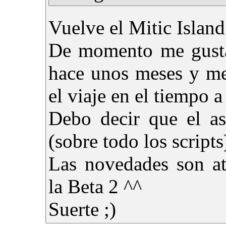
Vuelve el Mitic Island
De momento me gusta 
hace unos meses y me
el viaje en el tiempo a
Debo decir que el as
(sobre todo los scripts
Las novedades son at
la Beta 2 ^^
Suerte ;)