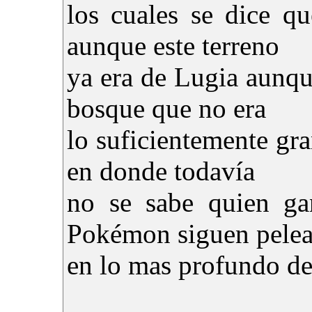
los cuales se dice qu
aunque este terreno
ya era de Lugia aunqu
bosque que no era
lo suficientemente gra
en donde todavía
no se sabe quien ga
Pokémon siguen pele
en lo mas profundo de 