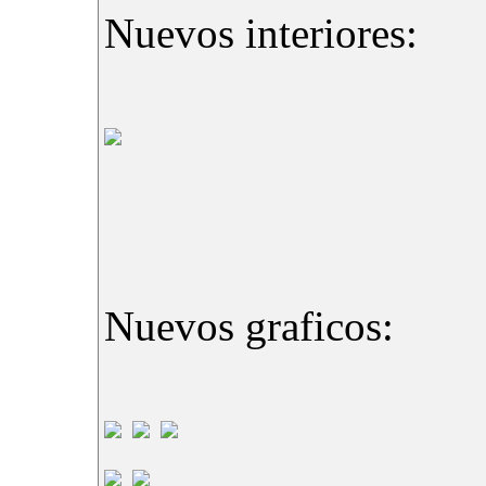
Nuevos interiores:
Nuevos graficos: