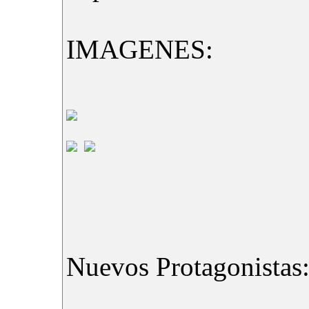
IMAGENES:
Nuevos Protagonistas