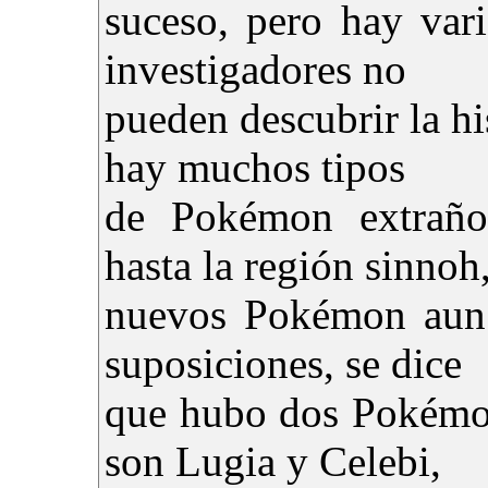
suceso, pero hay vari
investigadores no
pueden descubrir la hi
hay muchos tipos
de Pokémon extraño
hasta la región sinnoh
nuevos Pokémon aun 
suposiciones, se dice
que hubo dos Pokémon
son Lugia y Celebi,