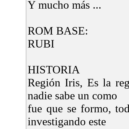
Y mucho más ...
ROM BASE:
RUBI
HISTORIA
Región Iris, Es la re
nadie sabe un como
fue que se formo, tod
investigando este