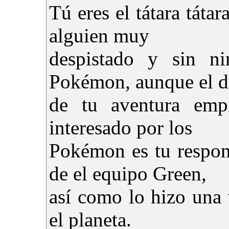
Tú eres el tátara tátar
alguien muy
despistado y sin ni
Pokémon, aunque el d
de tu aventura emp
interesado por los
Pokémon es tu respons
de el equipo Green,
así como lo hizo una
el planeta.