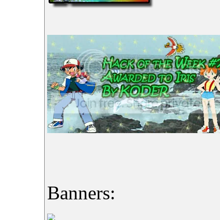
Banners: