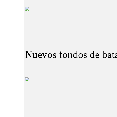
Nuevos fondos de bata