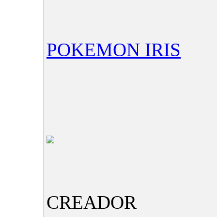
POKEMON IRIS
CREADOR