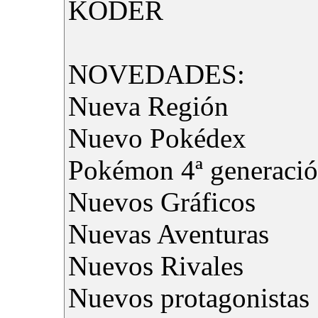
KODER
NOVEDADES:
Nueva Región
Nuevo Pokédex
Pokémon 4ª generaci
Nuevos Gráficos
Nuevas Aventuras
Nuevos Rivales
Nuevos protagonistas