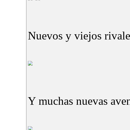
Nuevos y viejos rivale
Y muchas nuevas aven