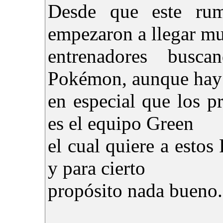
Desde que este rum
empezaron a llegar m
entrenadores busca
Pokémon, aunque hay
en especial que los pr
es el equipo Green
el cual quiere a esto
y para cierto
propósito nada bueno.