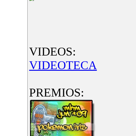
VIDEOS:
VIDEOTECA
PREMIOS: