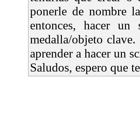
ponerle de nombre la
entonces, hacer un 
medalla/objeto clave. 
aprender a hacer un sc
Saludos, espero que te