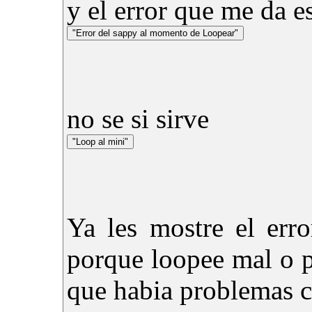
y el error que me da es
no se si sirve
Ya les mostre el err
porque loopee mal o 
que habia problemas 