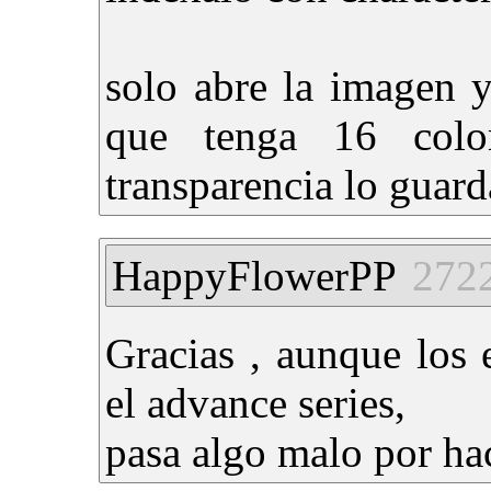
solo abre la imagen y
que tenga 16 col
transparencia lo guard
HappyFlowerPP
272
Gracias , aunque los
el advance series,
pasa algo malo por ha