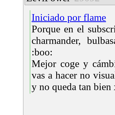
Iniciado por flame
Porque en el subscr
charmander, bulbas
:boo:
Mejor coge y cámbi
vas a hacer no visua
y no queda tan bien