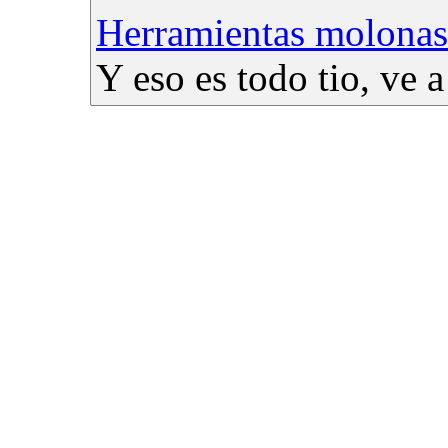
Herramientas molonas
Y eso es todo tio, ve a