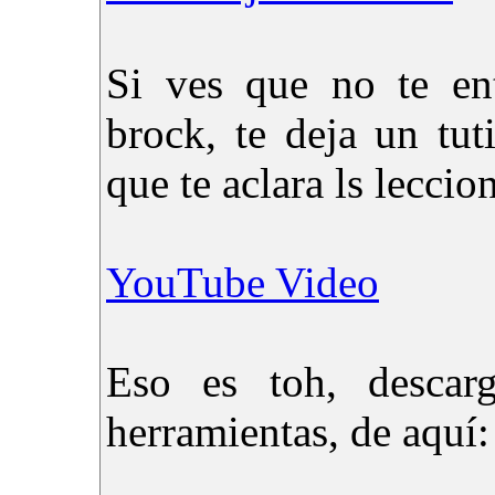
Si ves que no te ent
brock, te deja un tu
que te aclara ls leccion
YouTube Video
Eso es toh, descar
herramientas, de aquí: