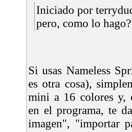
Iniciado por terrydu
pero, como lo hago?
Si usas Nameless Spri
es otra cosa), simple
mini a 16 colores y,
en el programa, te da
imagen", "importar p