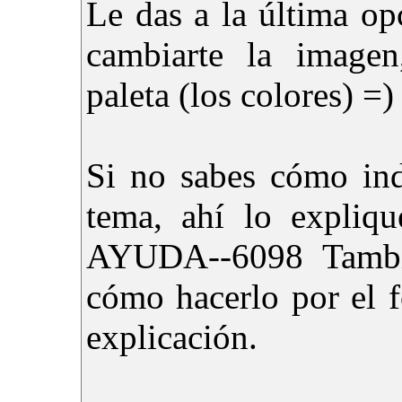
Le das a la última o
cambiarte la imagen
paleta (los colores) =)
Si no sabes cómo ind
tema, ahí lo expliqu
AYUDA--6098 Tambié
cómo hacerlo por el f
explicación.