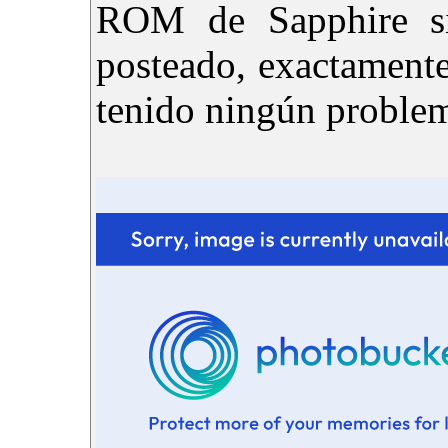
ROM de Sapphire s
posteado, exactamente
tenido ningún problem