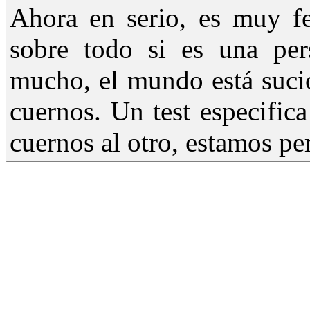
Ahora en serio, es muy f
sobre todo si es una pe
mucho, el mundo está suci
cuernos. Un test especific
cuernos al otro, estamos pe