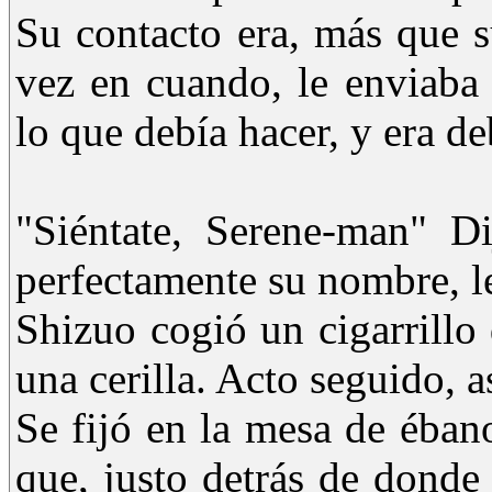
Su contacto era, más que 
vez en cuando, le enviaba 
lo que debía hacer, y era 
"Siéntate, Serene-man" D
perfectamente su nombre, l
Shizuo cogió un cigarrillo
una cerilla. Acto seguido, 
Se fijó en la mesa de éban
que, justo detrás de donde