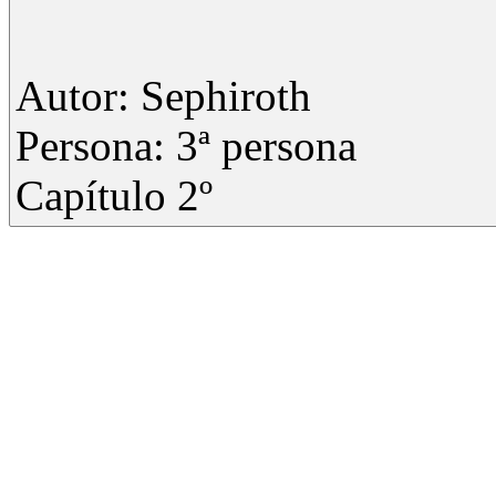
Autor: Sephiroth
Persona: 3ª persona
Capítulo 2º