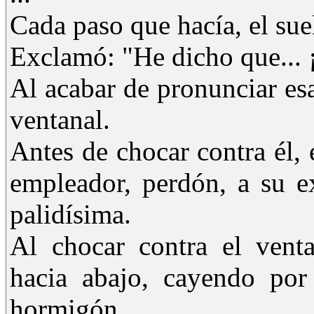
Cada paso que hacía, el sue
Exclamó: "He dicho que... 
Al acabar de pronunciar esa
ventanal.
Antes de chocar contra él, 
empleador, perdón, a su e
palidísima.
Al chocar contra el venta
hacia abajo, cayendo por
hormigón.