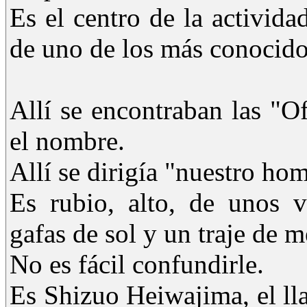
Es el centro de la activida
de uno de los más conocido
Allí se encontraban las "O
el nombre.
Allí se dirigía "nuestro ho
Es rubio, alto, de unos v
gafas de sol y un traje de m
No es fácil confundirle.
Es Shizuo Heiwajima, el l