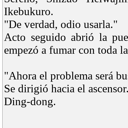
Ikebukuro.
"De verdad, odio usarla."
Acto seguido abrió la pue
empezó a fumar con toda la
"Ahora el problema será bu
Se dirigió hacia el ascensor
Ding-dong.