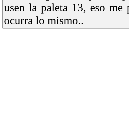
usen la paleta 13, eso me 
ocurra lo mismo..