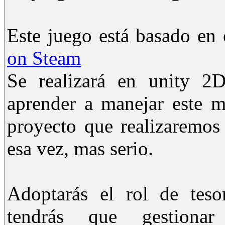
Este juego está basado en 
on Steam
Se realizará en unity 2
aprender a manejar este m
proyecto que realizaremo
esa vez, mas serio.
Adoptarás el rol de teso
tendrás que gestiona