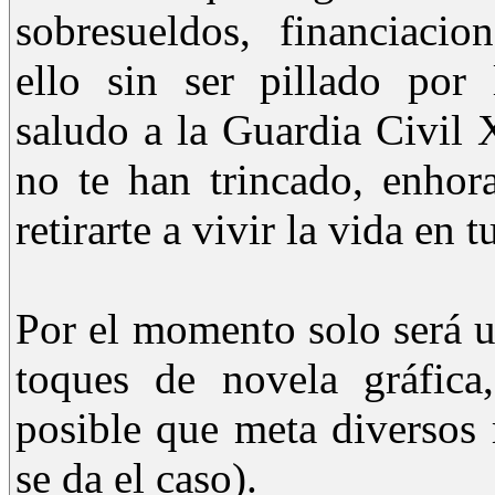
sobresueldos, financiacion
ello sin ser pillado por 
saludo a la Guardia Civil X
no te han trincado, enhor
retirarte a vivir la vida en t
Por el momento solo será u
toques de novela gráfica
posible que meta diversos
se da el caso).