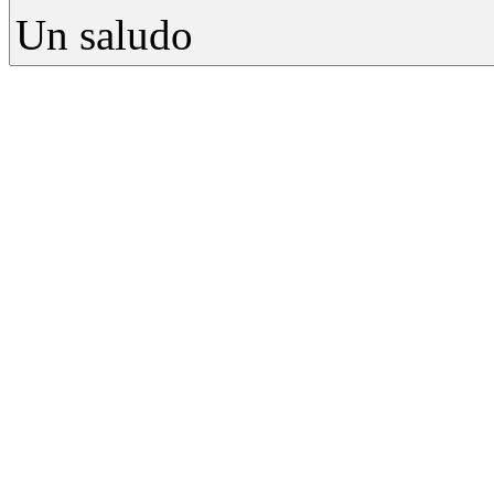
Un saludo