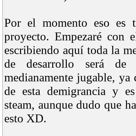
Por el momento eso es t
proyecto. Empezaré con el
escribiendo aquí toda la m
de desarrollo será de
medianamente jugable, ya q
de esta demigrancia y es
steam, aunque dudo que ha
esto XD.