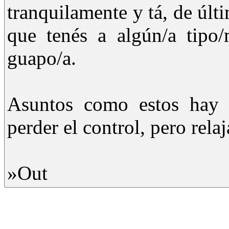
tranquilamente y tá, de últi
que tenés a algún/a tipo/
guapo/a.
Asuntos como estos hay q
perder el control, pero relaj
»Out