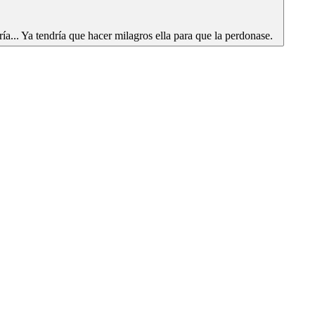
... Ya tendría que hacer milagros ella para que la perdonase.