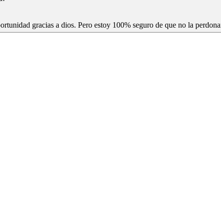
tunidad gracias a dios. Pero estoy 100% seguro de que no la perdonaría