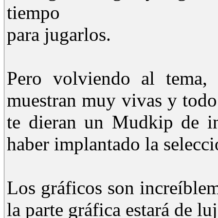
tiempo
para jugarlos.
Pero volviendo al tema, 
muestran muy vivas y todo
te dieran un Mudkip de ini
haber implantado la selecc
Los gráficos son increíblem
la parte gráfica estará de lu