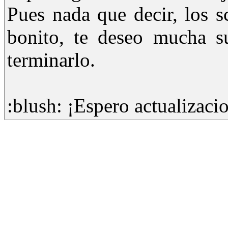
Pues nada que decir, los s
bonito, te deseo mucha s
terminarlo.
:blush: ¡Espero actualizaci