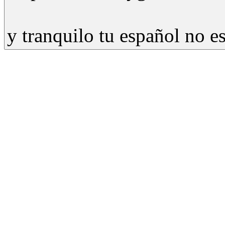
y tranquilo tu español no e