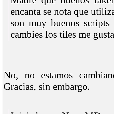
encanta se nota que util
son muy buenos scripts
cambies los tiles me gusta
No, no estamos cambiand
Gracias, sin embargo.