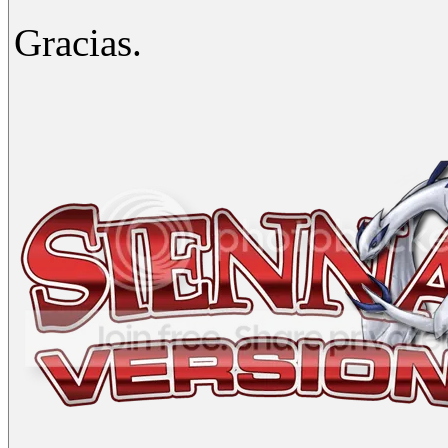
Gracias.