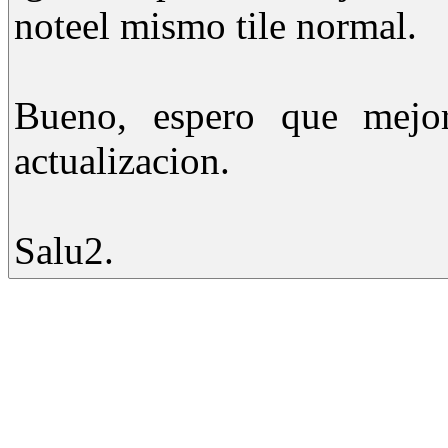
noteel mismo tile normal.
Bueno, espero que mejo
actualizacion.
Salu2.