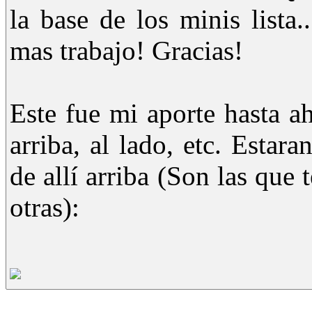
la base de los minis lista
mas trabajo! Gracias!
Este fue mi aporte hasta ah
arriba, al lado, etc. Estar
de allí arriba (Son las que
otras):