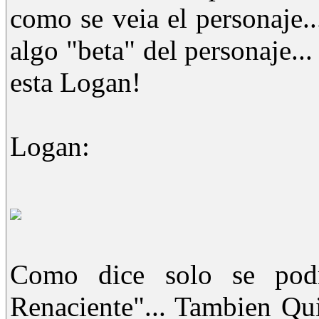
como se veia el personaje..
algo "beta" del personaje.
esta Logan!
Logan:
Como dice solo se pod
Renaciente"... Tambien Qui