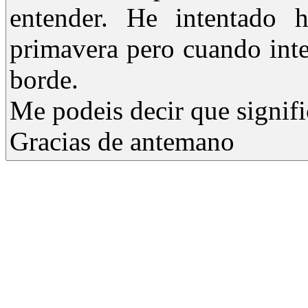
entender. He intentado 
primavera pero cuando inte
borde.
Me podeis decir que signifi
Gracias de antemano