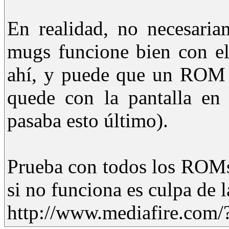
En realidad, no necesar
mugs funcione bien con el
ahí, y puede que un ROM 
quede con la pantalla en
pasaba esto último).
Prueba con todos los ROMs
si no funciona es culpa de 
http://www.mediafire.com