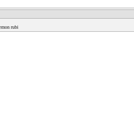
kemon rubi