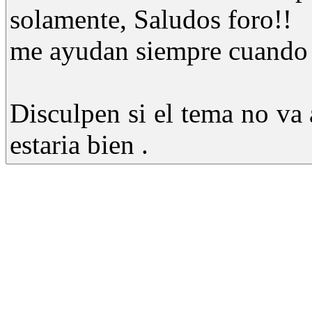
solamente, Saludos foro!!
me ayudan siempre cuando 
Disculpen si el tema no va
estaria bien .