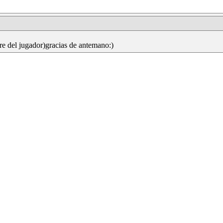
e del jugador)gracias de antemano:)