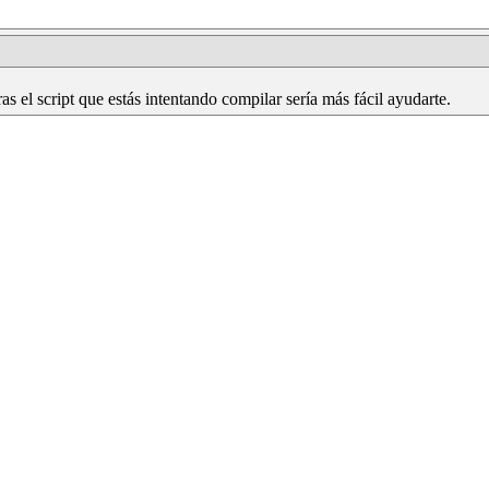
s el script que estás intentando compilar sería más fácil ayudarte.