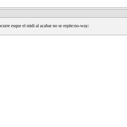
curre esque el midi al acabar no se repite:no-way: