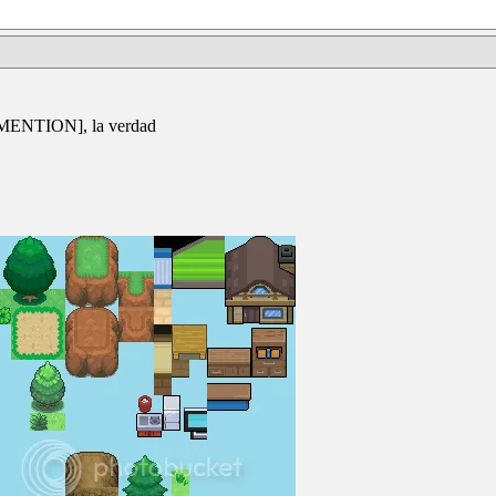
/MENTION], la verdad