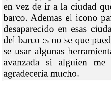
en vez de ir a la ciudad qu
barco. Ademas el icono pa
desaparecido en esas ciud
del barco :s no se que pued
se usar algunas herramient
avanzada si alguien me 
agradeceria mucho.