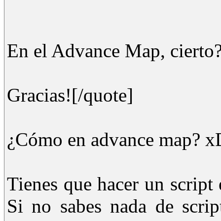
En el Advance Map, cierto
Gracias![/quote]
¿Cómo en advance map? x
Tienes que hacer un script e
Si no sabes nada de scrip