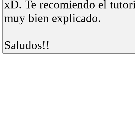
xD. Te recomiendo el tutori
muy bien explicado.
Saludos!!