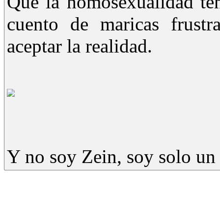
Que la homosexualidad ten
cuento de maricas frustr
aceptar la realidad.
Y no soy Zein, soy solo u