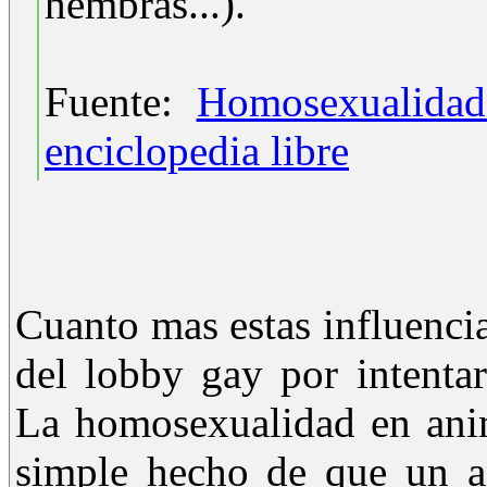
hembras...).
Fuente:
Homosexualidad
enciclopedia libre
Cuanto mas estas influenci
del lobby gay por intenta
La homosexualidad en anim
simple hecho de que un a