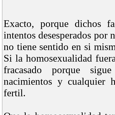
Exacto, porque dichos f
intentos desesperados por n
no tiene sentido en si mis
Si la homosexualidad fuera 
fracasado porque sig
nacimientos y cualquier 
fertil.