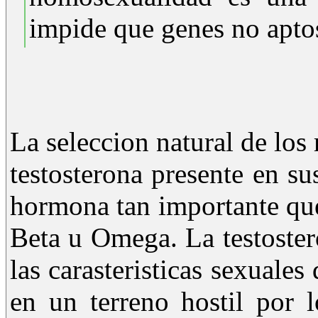
impide que genes no aptos
La seleccion natural de los
testosterona presente en su
hormona tan importante que
Beta u Omega. La testoster
las carasteristicas sexuale
en un terreno hostil por 