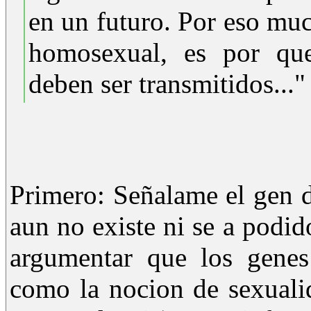
en un futuro. Por eso muc
homosexual, es por que
deben ser transmitidos..."
Primero: Señalame el gen 
aun no existe ni se a podi
argumentar que los genes
como la nocion de sexuali