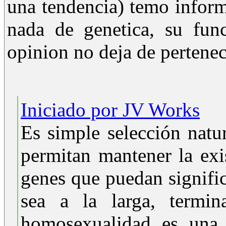
una tendencia) temo infor
nada de genetica, su fu
opinion no deja de pertenec
Iniciado por JV Works
Es simple selección natu
permitan mantener la exi
genes que puedan signific
sea a la larga, termin
homosexualidad es una 