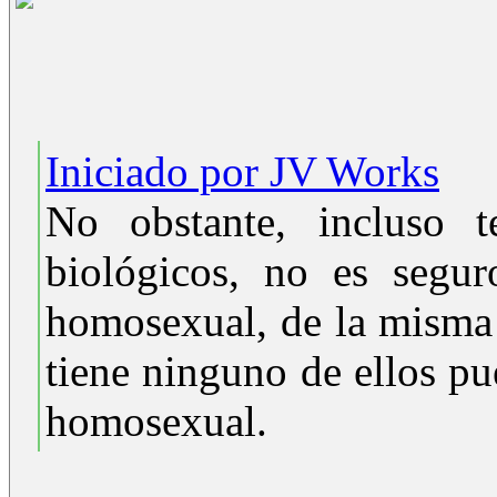
Iniciado por JV Works
No obstante, incluso t
biológicos, no es segur
homosexual, de la misma
tiene ninguno de ellos p
homosexual.