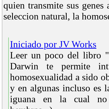
quien transmite sus genes 
seleccion natural, la homos
Iniciado por JV Works
Leer un poco del libro 
Darwin te permite in
homosexualidad a sido ob
y en algunas incluso es 
iguana en la cual no