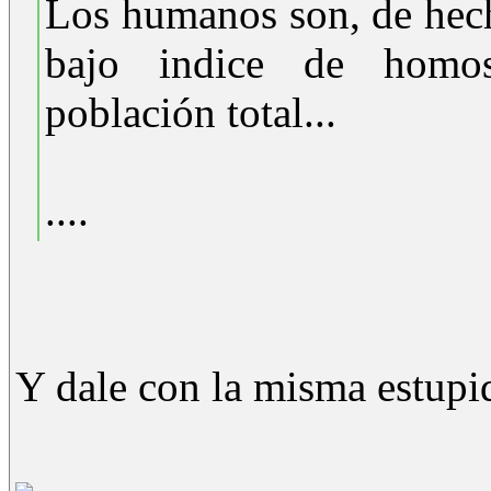
Los humanos son, de hech
bajo indice de homo
población total...
....
Y dale con la misma estupid