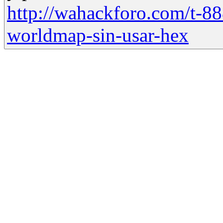
http://wahackforo.com/t-88
worldmap-sin-usar-hex