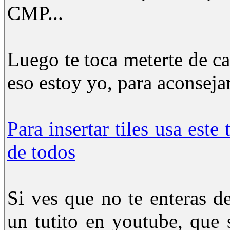
CMP...
Luego te toca meterte de ca
eso estoy yo, para aconsejar
Para insertar tiles usa este
de todos
Si ves que no te enteras de
un tutito en youtube, que 