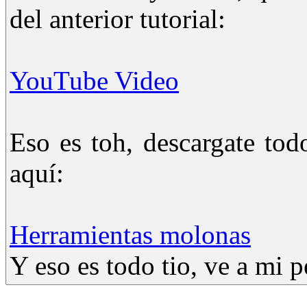
del anterior tutorial:
YouTube Video
Eso es toh, descargate tod
aquí:
Herramientas molonas
Y eso es todo tio, ve a mi pe